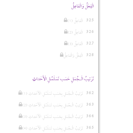
الْفِعْلُ وَالْفاعِلُ
325
(الْفاعِلُ (1
326
(الْفاعِلُ (2
327
(3) الْفاعِلُ
328
الْفِعْلُ وَالْفاعِلُ
تَرْتيبُ الْـجُمَلِ حَسَب تَسَلْسُلِ الْأَحْداثِ
362
(1) تَرْتيبُ الْـجُمَلِ بِحَسَبِ تَسَلْسُلِ الْأَحْداثِ
363
(2) تَرْتيبُ الْـجُمَلِ بِحَسَبِ تَسَلْسُلِ الْأَحْداثِ
364
(3) تَرْتيبُ الْـجُمَلِ بِحَسَبِ تَسَلْسُلِ الْأَحْداثِ
365
(4) تَرْتيبُ الْـجُمَلِ بِحَسَبِ تَسَلْسُلِ الْأَحْداثِ